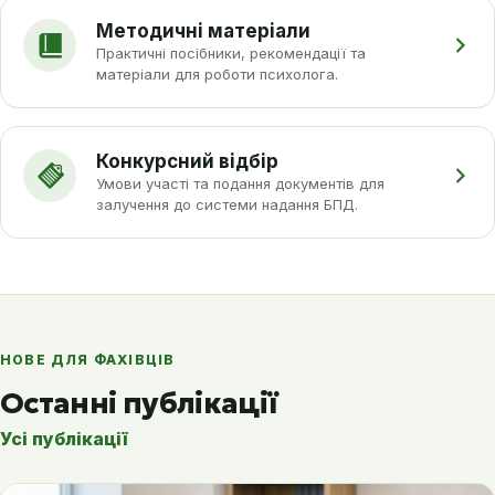
Методичні матеріали
Практичні посібники, рекомендації та
матеріали для роботи психолога.
Конкурсний відбір
Умови участі та подання документів для
залучення до системи надання БПД.
НОВЕ ДЛЯ ФАХІВЦІВ
Останні публікації
Усі публікації