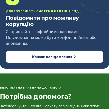
ДОБРОЧЕСНІСТЬ СИСТЕМИ НАДАННЯ БПД
Повідомити про можливу
корупцію
Скористайтеся офіційними каналами.
Повідомлення може бути конфіденційним або
анонімним.
Канали повідомлення
БЕЗОПЛАТНА ПРАВНИЧА ДОПОМОГА
Потрібна допомога?
Зателефонуйте, напишіть юристу або знайдіть найближче