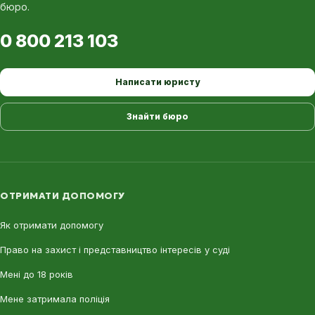
бюро.
0 800 213 103
Написати юристу
Знайти бюро
ОТРИМАТИ ДОПОМОГУ
Як отримати допомогу
Право на захист і представництво інтересів у суді
Мені до 18 років
Мене затримала поліція