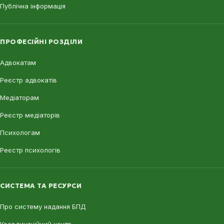
Публічна інформація
ПРОФЕСІЙНІ РОЗДІЛИ
Адвокатам
Реєстр адвокатів
Медіаторам
Реєстр медіаторів
Психологам
Реєстр психологів
СИСТЕМА ТА РЕСУРСИ
Про систему надання БПД