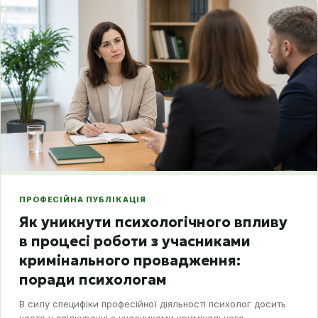
ПРОФЕСІЙНА ПУБЛІКАЦІЯ
Як уникнути психологічного впливу
в процесі роботи з учасниками
кримінального провадження:
поради психологам
В силу специфіки професійної діяльності психолог досить