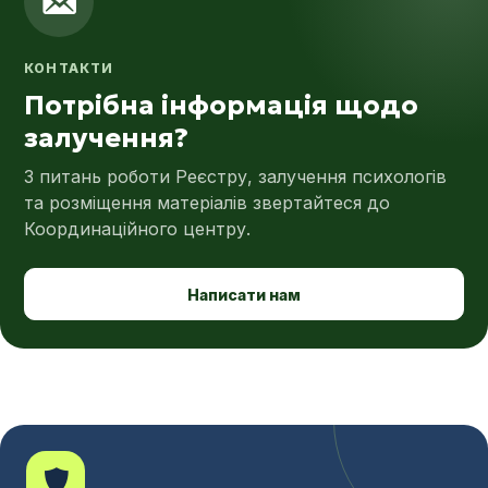
КОНТАКТИ
Потрібна інформація щодо
залучення?
З питань роботи Реєстру, залучення психологів
та розміщення матеріалів звертайтеся до
Координаційного центру.
Написати нам