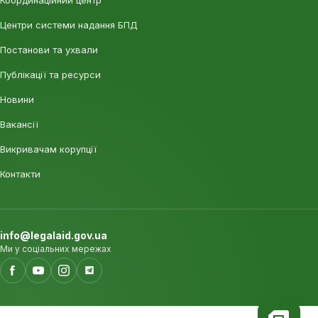
Координаційний центр
Центри системи надання БПД
Постанови та ухвали
Публікації та ресурси
Новини
Вакансії
Викривачам корупції
Контакти
info@legalaid.gov.ua
Ми у соціальних мережах