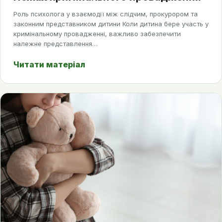
Роль психолога у взаємодії між слідчим, прокурором та
законним представником дитини Коли дитина бере участь у
кримінальному провадженні, важливо забезпечити
належне представлення…
Читати матеріал