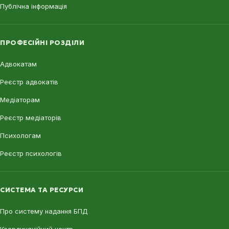
Публічна інформація
ПРОФЕСІЙНІ РОЗДІЛИ
Адвокатам
Реєстр адвокатів
Медіаторам
Реєстр медіаторів
Психологам
Реєстр психологів
СИСТЕМА ТА РЕСУРСИ
Про систему надання БПД