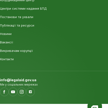
Координаційний центр
Центри системи надання БПД
Постанови та ухвали
Публікації та ресурси
Новини
Вакансії
Викривачам корупції
Контакти
info@legalaid.gov.ua
Ми у соціальних мережах