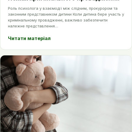
Роль психолога у взаємодії між слідчим, прокурором та
законним представником дитини Коли дитина бере участь у
кримінальному провадженні, важливо забезпечити
належне представлення…
Читати матеріал