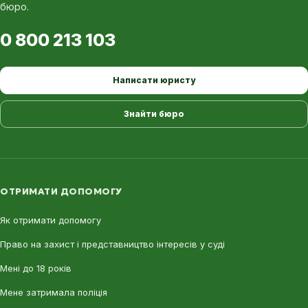
бюро.
0 800 213 103
Написати юристу
Знайти бюро
ОТРИМАТИ ДОПОМОГУ
Як отримати допомогу
Право на захист і представництво інтересів у суді
Мені до 18 років
Мене затримала поліція