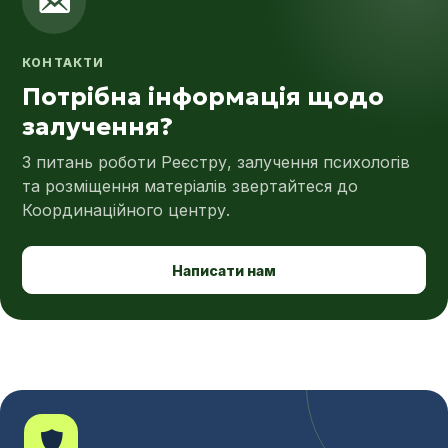
КОНТАКТИ
Потрібна інформація щодо
залучення?
З питань роботи Реєстру, залучення психологів
та розміщення матеріалів звертайтеся до
Координаційного центру.
Написати нам