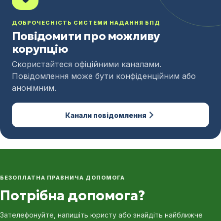
ДОБРОЧЕСНІСТЬ СИСТЕМИ НАДАННЯ БПД
Повідомити про можливу
корупцію
Скористайтеся офіційними каналами.
Повідомлення може бути конфіденційним або
анонімним.
Канали повідомлення
БЕЗОПЛАТНА ПРАВНИЧА ДОПОМОГА
Потрібна допомога?
Зателефонуйте, напишіть юристу або знайдіть найближче