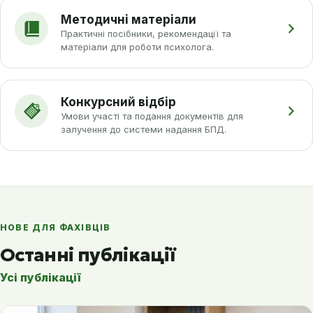
Методичні матеріали
Практичні посібники, рекомендації та
матеріали для роботи психолога.
Конкурсний відбір
Умови участі та подання документів для
залучення до системи надання БПД.
НОВЕ ДЛЯ ФАХІВЦІВ
Останні публікації
Усі публікації