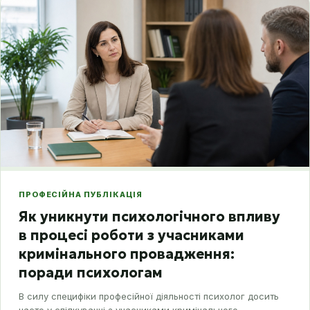
ПРОФЕСІЙНА ПУБЛІКАЦІЯ
Як уникнути психологічного впливу
в процесі роботи з учасниками
кримінального провадження:
поради психологам
В силу специфіки професійної діяльності психолог досить